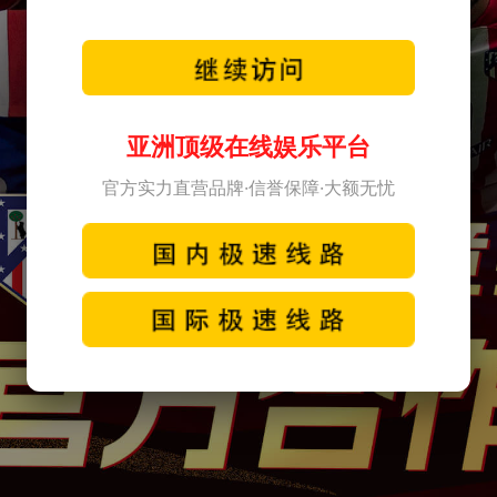
亚洲顶级在线娱乐平台
官方实力直营品牌·信誉保障·大额无忧